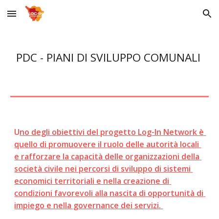
Skip to main content
Skip to navigation
PDC - PIANI DI SVILUPPO COMUNALI 
U
no degli obiettivi del progetto Log-In Network è 
quello di promuovere il ruolo delle autorità locali 
e rafforzare la capacità delle organizzazioni della 
società civile nei percorsi di sviluppo di sistemi 
economici territoriali e nella creazione di 
condizioni favorevoli alla nascita di opportunità di 
impiego e nella governance dei servizi. 