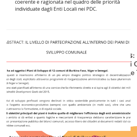
coerente e ragionata nel quadro delle priorità 
individuate dagli Enti Locali nei PDC
.