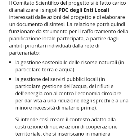
Il Comitato Scientifico del progetto si è fatto carico 
di analizzare i singoli
 PDC degli Enti Locali
interessati dalle azioni del progetto e di elaborare 
un documento di sintesi. La relazione potrà quindi 
funzionare da strumento per il rafforzamento della 
pianificazione locale partecipata, a partire dagli 
ambiti prioritari individuati dalla rete di 
partenariato; 
la gestione sostenibile delle risorse naturali (in 
particolare terra e acqua) 
la gestione dei servizi pubblici locali (in 
particolare gestione dell'acqua, dei rifiuti e 
dell'energia con al centro l'economia circolare 
per dar vita a una riduzione degli sprechi e a una 
minore necessità di materie prime). 
Si intende così creare il contesto adatto alla 
costruzione di nuove azioni di cooperazione 
territoriale, che si inseriscano in maniera 